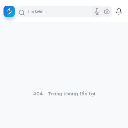
404 - Trang không tồn tại